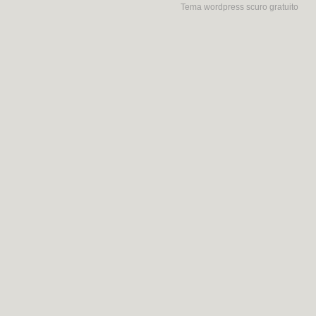
Tema wordpress scuro gratuito